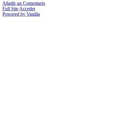
Añadir un Comentario
Full Site
Acceder
Powered by Vanilla