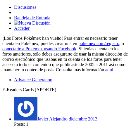
Discusiones
Bandeja de Entrada
Acceder
¡Los Foros Pokémex han vuelto! Para entrar es necesario tener
cuenta en Pokémex, puedes crear una en
pokemex.com/registro
, o
conectarte a Pokémex usando Facebook
. Si tenías cuenta en los
foros anteriores, sólo debes asegurarte de usar la misma dirección de
correo electrónico que usabas en tu cuenta de los foros para tener
acceso a todo el contenido que publicaste de 2005 a 2011 así como
mantener tu conteo de posts. Consulta más información
aquí
.
Advance Generation
E-Readers Cards (APORTE)
Javier Alejandro
diciembre 2013
Posts: 1