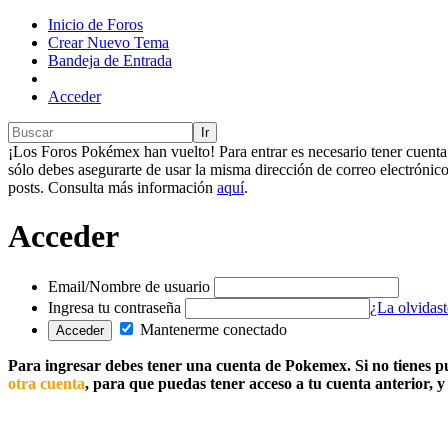
Inicio de Foros
Crear Nuevo Tema
Bandeja de Entrada
Acceder
¡Los Foros Pokémex han vuelto! Para entrar es necesario tener cuen
sólo debes asegurarte de usar la misma dirección de correo electrónic
posts. Consulta más información
aquí
.
Acceder
Email/Nombre de usuario
Ingresa tu contraseña
¿La olvidast
Mantenerme conectado
Para ingresar debes tener una cuenta de Pokemex. Si no tienes 
otra cuenta
, para que puedas tener acceso a tu cuenta anterior, 