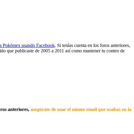
e a Pokémex usando Facebook
. Si tenías cuenta en los foros anteriores,
enido que publicaste de 2005 a 2011 así como mantener tu conteo de
foros anteriores,
asegúrate de usar el mismo email que usabas en la