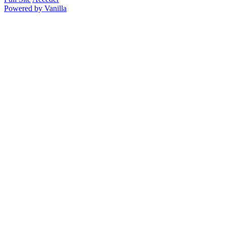
Powered by Vanilla