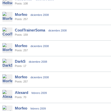
Posts: 108
Morfeo
diciembre 2008
Posts: 257
CoolTrainerSoma
diciembre 2008
Posts: 159
Morfeo
diciembre 2008
Posts: 257
DarkS
diciembre 2008
Posts: 17
Morfeo
diciembre 2008
Posts: 257
Alexard
febrero 2009
Posts: 70
Morfeo
febrero 2009