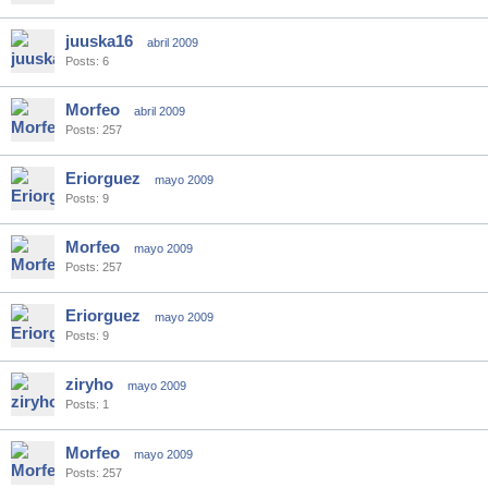
juuska16
abril 2009
Posts: 6
Morfeo
abril 2009
Posts: 257
Eriorguez
mayo 2009
Posts: 9
Morfeo
mayo 2009
Posts: 257
Eriorguez
mayo 2009
Posts: 9
ziryho
mayo 2009
Posts: 1
Morfeo
mayo 2009
Posts: 257