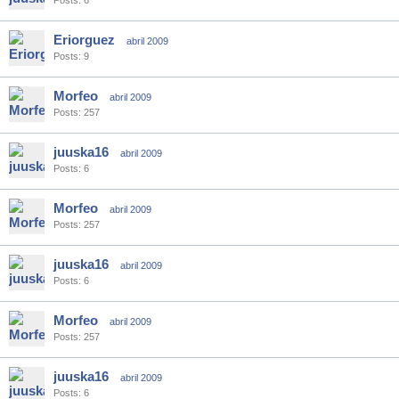
Posts: 6
Eriorguez
abril 2009
Posts: 9
Morfeo
abril 2009
Posts: 257
juuska16
abril 2009
Posts: 6
Morfeo
abril 2009
Posts: 257
juuska16
abril 2009
Posts: 6
Morfeo
abril 2009
Posts: 257
juuska16
abril 2009
Posts: 6